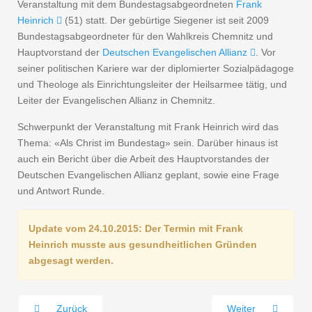
Veranstaltung mit dem Bundestagsabgeordneten
Frank
Heinrich
(51) statt. Der gebürtige Siegener ist seit 2009
Bundestagsabgeordneter für den Wahlkreis Chemnitz und
Hauptvorstand der
Deutschen Evangelischen Allianz
. Vor
seiner politischen Kariere war der diplomierter Sozialpädagoge
und Theologe als Einrichtungsleiter der Heilsarmee tätig, und
Leiter der Evangelischen Allianz in Chemnitz.
Schwerpunkt der Veranstaltung mit Frank Heinrich wird das
Thema: «Als Christ im Bundestag» sein. Darüber hinaus ist
auch ein Bericht über die Arbeit des Hauptvorstandes der
Deutschen Evangelischen Allianz geplant, sowie eine Frage
und Antwort Runde.
Update vom 24.10.2015: Der Termin mit Frank
Heinrich musste aus gesundheitlichen Gründen
abgesagt werden.
Zurück
Weiter