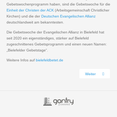
Gebetswochenprogramm haben, sind die Gebetswoche für die
Einheit der Christen der ACK
(Arbeitsgemeinschaft Christlicher
Kirchen) und die der
Deutschen Evangelischen Allianz
deutschlandweit am bekanntesten.
Die Gebetswoche der Evangelischen Allianz in Bielefeld hat
seit 2020 ein eigenständiges, stärker auf Bielefeld
zugeschnittenes Gebetsprogramm und einen neuen Namen:
„Bielefelder Gebetstage“.
Weitere Infos auf
bielefeldbetet.de
Weiter