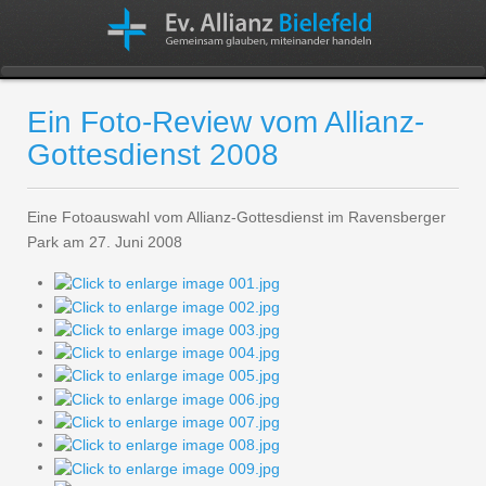
Ein Foto-Review vom Allianz-
Gottesdienst 2008
Eine Fotoauswahl vom Allianz-Gottesdienst im Ravensberger
Park am 27. Juni 2008