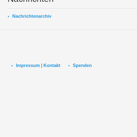
Nachrichtenarchiv
Impressum | Kontakt
Spenden