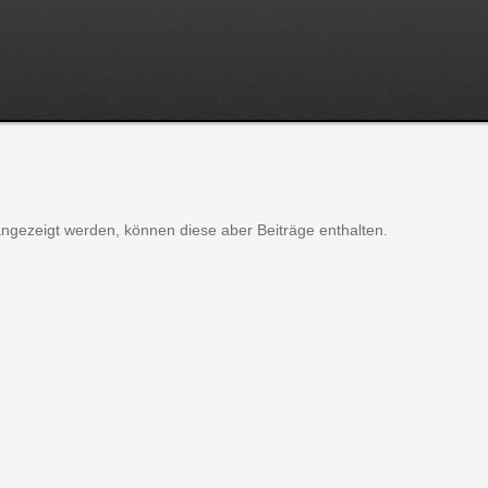
angezeigt werden, können diese aber Beiträge enthalten.